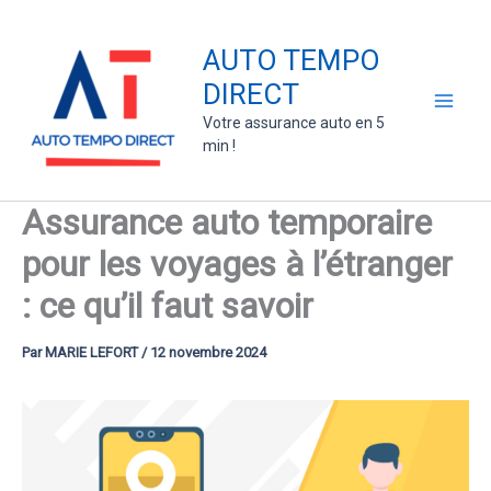
Aller
au
AUTO TEMPO
contenu
DIRECT
Votre assurance auto en 5
min !
Assurance auto temporaire
pour les voyages à l’étranger
: ce qu’il faut savoir
Par
MARIE LEFORT
/
12 novembre 2024