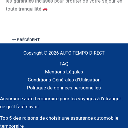
les
garanties incluses
pour profiter de votre séjour en
toute
tranquillité
PRÉCÉDENT
Copyright © 2026 AUTO TEMPO DIRECT
FAQ
Mentions Légales
Conditions Générales d’Utilisation
Politique de données personnelles
Assurance auto temporaire pour les voyages à l’étranger :
ce qu’il faut savoir
Top 5 des raisons de choisir une assurance automobile
temporaire