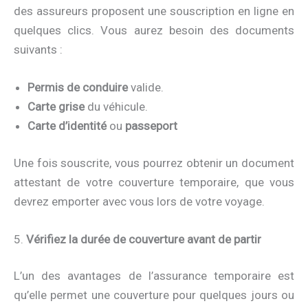
des assureurs proposent une souscription en ligne en
quelques clics. Vous aurez besoin des documents
suivants :
Permis de conduire
valide.
Carte grise
du véhicule.
Carte d’identité
ou
passeport
Une fois souscrite, vous pourrez obtenir un document
attestant de votre couverture temporaire, que vous
devrez emporter avec vous lors de votre voyage.
5.
Vérifiez la durée de couverture avant de partir
L’un des avantages de l’assurance temporaire est
qu’elle permet une couverture pour quelques jours ou