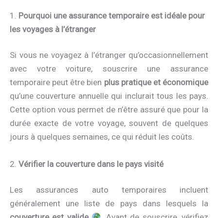
1.
Pourquoi une assurance temporaire est idéale pour
les voyages à l’étranger
Si vous ne voyagez à l’étranger qu’occasionnellement
avec votre voiture, souscrire une assurance
temporaire peut être bien
plus pratique et économique
qu’une couverture annuelle qui inclurait tous les pays.
Cette option vous permet de n’être assuré que pour la
durée exacte de votre voyage, souvent de quelques
jours à quelques semaines, ce qui réduit les coûts.
2.
Vérifier la couverture dans le pays visité
Les assurances auto temporaires incluent
généralement une liste de pays dans lesquels la
couverture est valide
.
Avant de souscrire, vérifiez