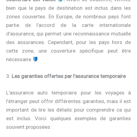
bien que le pays de destination est inclus dans les
zones couvertes. En Europe, de nombreux pays font
partie de l’accord de la carte internationale
d’assurance, qui permet une reconnaissance mutuelle
des assurances. Cependant, pour les pays hors de
cette zone, une couverture spécifique peut être
nécessaire
.
3.
Les garanties offertes par l’assurance temporaire
L’assurance auto temporaire pour les voyages à
l’étranger peut offrir différentes garanties, mais il est
important de lire les détails pour comprendre ce qui
est inclus. Voici quelques exemples de garanties
souvent proposées :