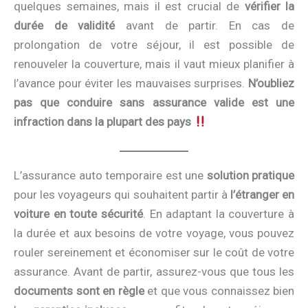
quelques semaines, mais il est crucial de
vérifier la
durée de validité
avant de partir. En cas de
prolongation de votre séjour, il est possible de
renouveler la couverture, mais il vaut mieux planifier à
l’avance pour éviter les mauvaises surprises.
N’oubliez
pas que conduire sans assurance valide est une
infraction dans la plupart des pays
L’assurance auto temporaire est une
solution pratique
pour les voyageurs qui souhaitent partir à
l’étranger en
voiture en toute sécurité
. En adaptant la couverture à
la durée et aux besoins de votre voyage, vous pouvez
rouler sereinement et économiser sur le coût de votre
assurance. Avant de partir, assurez-vous que tous les
documents sont en règle
et que vous connaissez bien