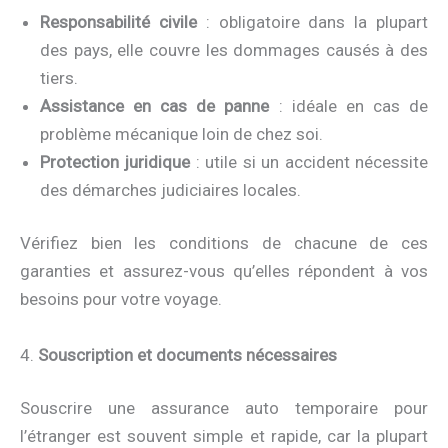
Responsabilité civile
: obligatoire dans la plupart
des pays, elle couvre les dommages causés à des
tiers.
Assistance en cas de panne
: idéale en cas de
problème mécanique loin de chez soi.
Protection juridique
: utile si un accident nécessite
des démarches judiciaires locales.
Vérifiez bien les conditions de chacune de ces
garanties et assurez-vous qu’elles répondent à vos
besoins pour votre voyage.
4.
Souscription et documents nécessaires
Souscrire une assurance auto temporaire pour
l’étranger est souvent simple et rapide, car la plupart