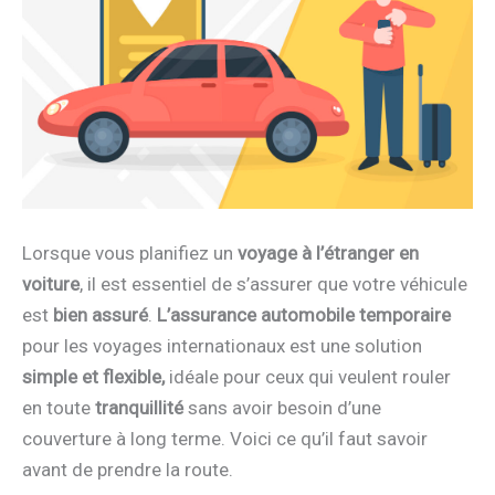
Lorsque vous planifiez un
voyage à l’étranger en
voiture
, il est essentiel de s’assurer que votre véhicule
est
bien assuré
.
L’assurance automobile temporaire
pour les voyages internationaux est une solution
simple et flexible,
idéale pour ceux qui veulent rouler
en toute
tranquillité
sans avoir besoin d’une
couverture à long terme. Voici ce qu’il faut savoir
avant de prendre la route.