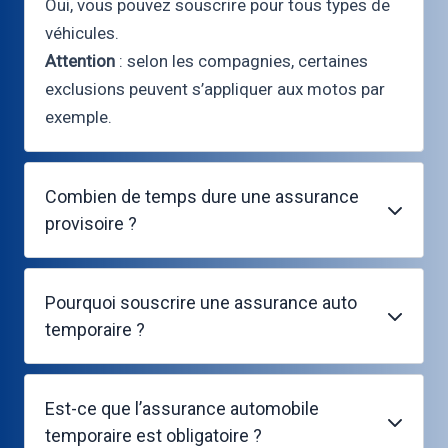
Oui, vous pouvez souscrire pour tous types de
véhicules.
Attention
: selon les compagnies, certaines
exclusions peuvent s’appliquer aux motos par
exemple.
Combien de temps dure une assurance
provisoire ?
Pourquoi souscrire une assurance auto
temporaire ?
Est-ce que l’assurance automobile
temporaire est obligatoire ?