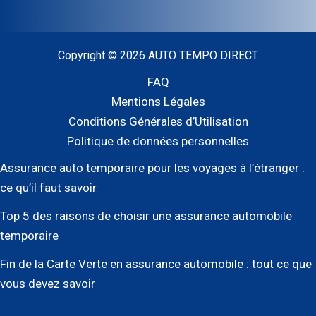
Copyright © 2026 AUTO TEMPO DIRECT
FAQ
Mentions Légales
Conditions Générales d’Utilisation
Politique de données personnelles
Assurance auto temporaire pour les voyages à l’étranger :
ce qu’il faut savoir
Top 5 des raisons de choisir une assurance automobile
temporaire
Fin de la Carte Verte en assurance automobile : tout ce que
vous devez savoir