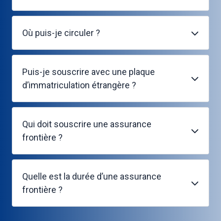
Où puis-je circuler ?
Puis-je souscrire avec une plaque
d’immatriculation étrangère ?
Qui doit souscrire une assurance
frontière ?
Quelle est la durée d’une assurance
frontière ?